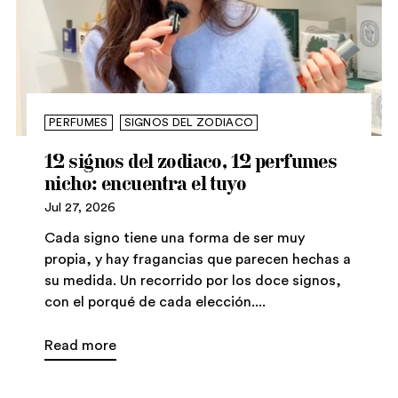
PERFUMES
SIGNOS DEL ZODIACO
12 signos del zodiaco, 12 perfumes
nicho: encuentra el tuyo
Jul 27, 2026
Cada signo tiene una forma de ser muy
propia, y hay fragancias que parecen hechas a
su medida. Un recorrido por los doce signos,
con el porqué de cada elección....
Read more