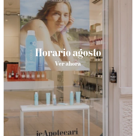
Horario agosto
Ver ahora