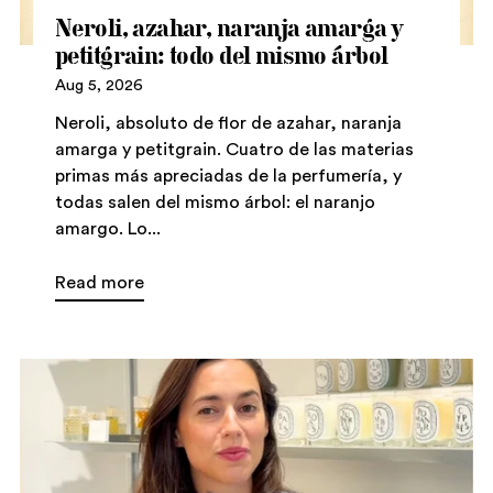
Neroli, azahar, naranja amarga y
petitgrain: todo del mismo árbol
Aug 5, 2026
Neroli, absoluto de flor de azahar, naranja
amarga y petitgrain. Cuatro de las materias
primas más apreciadas de la perfumería, y
todas salen del mismo árbol: el naranjo
amargo. Lo...
Read more