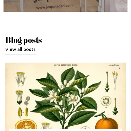
Blog posts
View all posts