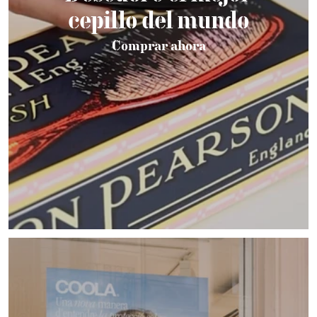
cepillo del mundo
Comprar ahora