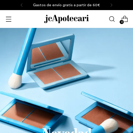
Entregas en 1-2 días laborables
0