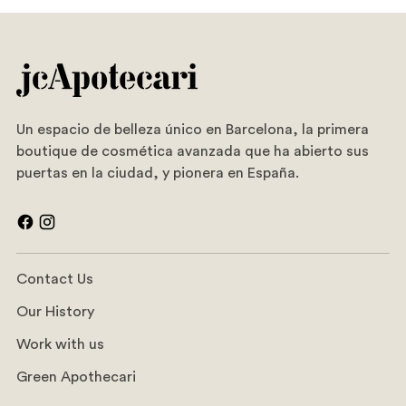
Un espacio de belleza único en Barcelona, la primera
boutique de cosmética avanzada que ha abierto sus
puertas en la ciudad, y pionera en España.
Contact Us
Our History
Work with us
Green Apothecari