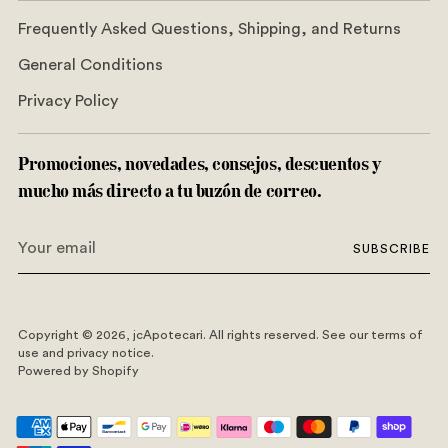
Frequently Asked Questions, Shipping, and Returns
General Conditions
Privacy Policy
Promociones, novedades, consejos, descuentos y
mucho más directo a tu buzón de correo.
Your
SUBSCRIBE
email
Copyright © 2026,
jcApotecari
. All rights reserved. See our terms of
use and privacy notice.
Powered by Shopify