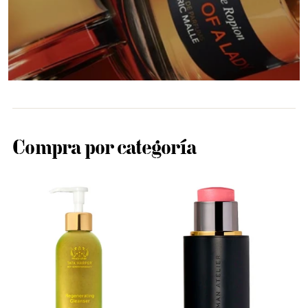
Compra por categoría