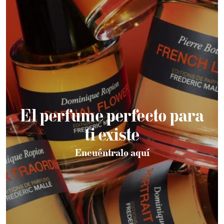
El perfume perfecto para
ti existe
Encuéntralo aquí