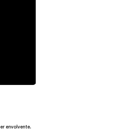
ter envolvente.