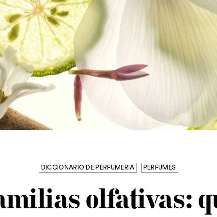
DICCIONARIO DE PERFUMERIA
PERFUMES
milias olfativas: 