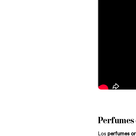
Perfumes 
Los
perfumes or