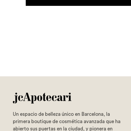
Un espacio de belleza único en Barcelona, la
primera boutique de cosmética avanzada que ha
abierto sus puertas en la ciudad, y pionera en