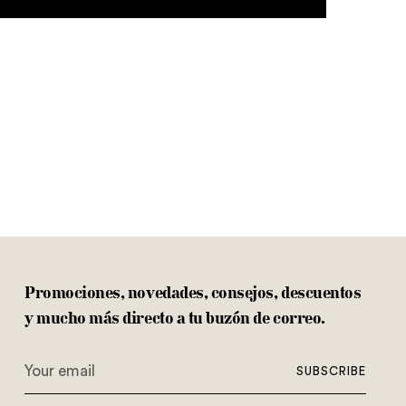
Promociones, novedades, consejos, descuentos
y mucho más directo a tu buzón de correo.
Your
SUBSCRIBE
email