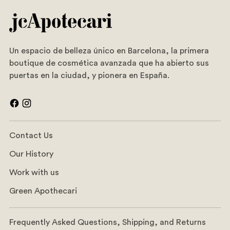
Un espacio de belleza único en Barcelona, la primera
boutique de cosmética avanzada que ha abierto sus
puertas en la ciudad, y pionera en España.
Contact Us
Our History
Work with us
Green Apothecari
Frequently Asked Questions, Shipping, and Returns